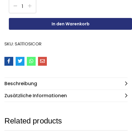
In den Warenkorb
SKU:
SA111OSICOR
Beschreibung
Zusätzliche Informationen
Related products