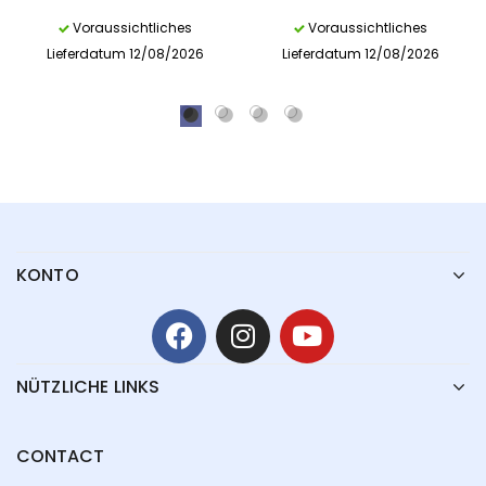
Voraussichtliches
Voraussichtliches
Lieferdatum 12/08/2026
Lieferdatum 12/08/2026
KONTO
NÜTZLICHE LINKS
CONTACT