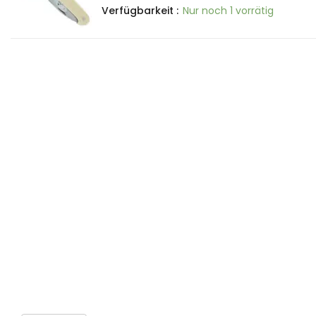
Verfügbarkeit :
Nur noch 1 vorrätig