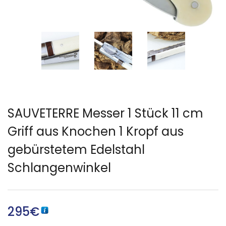
SAUVETERRE Messer 1 Stück 11 cm
Griff aus Knochen 1 Kropf aus
gebürstetem Edelstahl
Schlangenwinkel
295
€