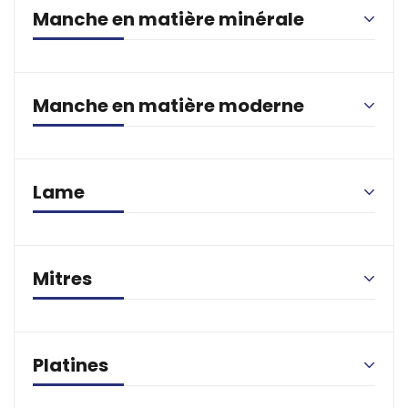
Manche en matière minérale
Manche en matière moderne
Lame
Mitres
Platines