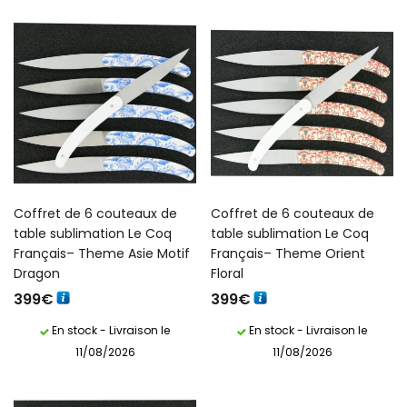
Coffret de 6 couteaux de
Coffret de 6 couteaux de
table sublimation Le Coq
table sublimation Le Coq
Français– Theme Asie Motif
Français– Theme Orient
Dragon
Floral
399
€
399
€
En stock - Livraison le
En stock - Livraison le
11/08/2026
11/08/2026