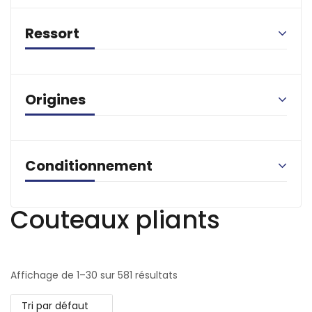
Ressort
Origines
Conditionnement
Couteaux pliants
Affichage de 1–30 sur 581 résultats
Tri par défaut