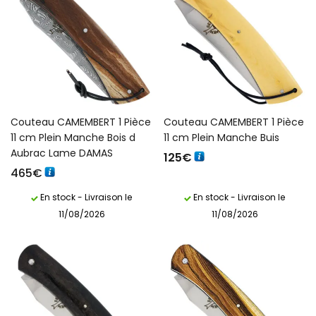
Couteau CAMEMBERT 1 Pièce
Couteau CAMEMBERT 1 Pièce
11 cm Plein Manche Bois d
11 cm Plein Manche Buis
Aubrac Lame DAMAS
125
€
465
€
En stock - Livraison le
En stock - Livraison le
11/08/2026
11/08/2026