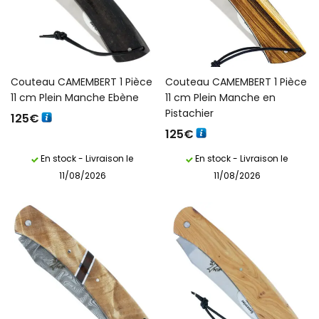
Couteau CAMEMBERT 1 Pièce
Couteau CAMEMBERT 1 Pièce
11 cm Plein Manche Ebène
11 cm Plein Manche en
Pistachier
125
€
125
€
En stock - Livraison le
En stock - Livraison le
11/08/2026
11/08/2026