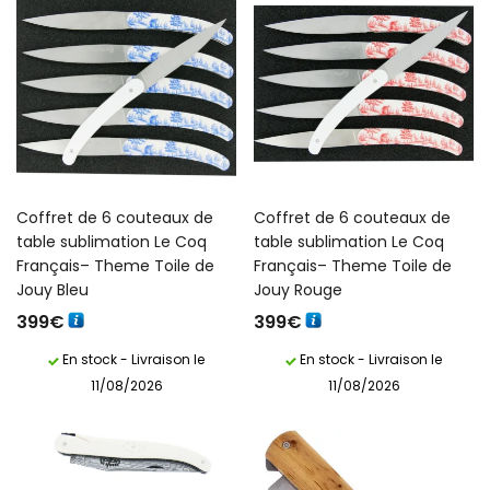
Coffret de 6 couteaux de
Coffret de 6 couteaux de
table sublimation Le Coq
table sublimation Le Coq
Français– Theme Toile de
Français– Theme Toile de
Jouy Bleu
Jouy Rouge
399
€
399
€
En stock - Livraison le
En stock - Livraison le
11/08/2026
11/08/2026