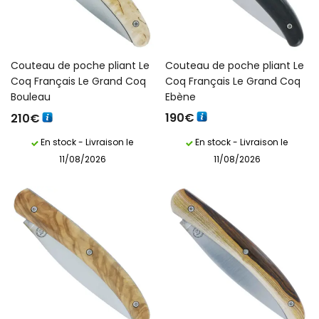
Couteau de poche pliant Le
Couteau de poche pliant Le
Coq Français Le Grand Coq
Coq Français Le Grand Coq
Bouleau
Ebène
190
€
210
€
En stock - Livraison le
En stock - Livraison le
11/08/2026
11/08/2026