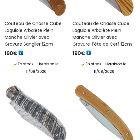
Couteau de Chasse Cube
Couteau de Chasse Cube
Laguiole Arbalète Plein
Laguiole Arbalète Plein
Manche Olivier avec
Manche Olivier avec
Gravure Sanglier 12cm
Gravure Tête de Cerf 12cm
190
€
190
€
En stock - Livraison le
En stock - Livraison le
11/08/2026
11/08/2026