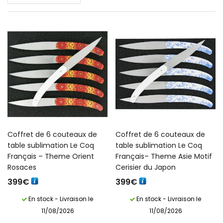
Coffret de 6 couteaux de
Coffret de 6 couteaux de
table sublimation Le Coq
table sublimation Le Coq
Français – Theme Orient
Français– Theme Asie Motif
Rosaces
Cerisier du Japon
399
€
399
€
En stock - Livraison le
En stock - Livraison le
11/08/2026
11/08/2026