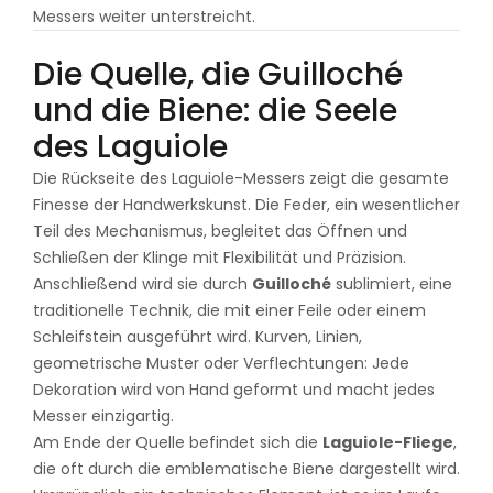
Messers weiter unterstreicht.
Die Quelle, die Guilloché
und die Biene: die Seele
des Laguiole
Die Rückseite des Laguiole-Messers zeigt die gesamte
Finesse der Handwerkskunst. Die Feder, ein wesentlicher
Teil des Mechanismus, begleitet das Öffnen und
Schließen der Klinge mit Flexibilität und Präzision.
Anschließend wird sie durch
Guilloché
sublimiert, eine
traditionelle Technik, die mit einer Feile oder einem
Schleifstein ausgeführt wird. Kurven, Linien,
geometrische Muster oder Verflechtungen: Jede
Dekoration wird von Hand geformt und macht jedes
Messer einzigartig.
Am Ende der Quelle befindet sich die
Laguiole-Fliege
,
die oft durch die emblematische Biene dargestellt wird.