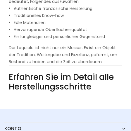
bedeutet, Folgendes auszuwählen:
Authentische französische Herstellung
Traditionelles Know-how
Edle Materialien
Hervorragende Oberflächenqualität
Ein langlebiger und persönlicher Gegenstand
Der Laguiole ist nicht nur ein Messer. Es ist ein Objekt
der Tradition, Weitergabe und Exzellenz, geformt, um
Bestand zu haben und die Zeit zu überdauern.
Erfahren Sie im Detail alle
Herstellungsschritte
KONTO