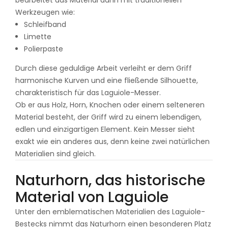
bearbeitet das Material dann mit traditionellen
Werkzeugen wie:
Schleifband
Limette
Polierpaste
Durch diese geduldige Arbeit verleiht er dem Griff
harmonische Kurven und eine fließende Silhouette,
charakteristisch für das Laguiole-Messer.
Ob er aus Holz, Horn, Knochen oder einem selteneren
Material besteht, der Griff wird zu einem lebendigen,
edlen und einzigartigen Element. Kein Messer sieht
exakt wie ein anderes aus, denn keine zwei natürlichen
Materialien sind gleich.
Naturhorn, das historische
Material von Laguiole
Unter den emblematischen Materialien des Laguiole-
Bestecks nimmt das Naturhorn einen besonderen Platz