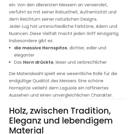
ein. Von den allerersten Messern an verwendet,
verführt es mit seiner Robustheit, Authentizität und
dem Reichtum seiner natürlichen Designs.
Jeder Lug hat unterschiedliche Farbtöne, Adern und
Nuancen. Diese Vielfalt macht jeden Griff einzigartig.
Insbesondere gibt es:
die massive Hornspitze
, dichter, edler und
eleganter
Das
Horn drückte
, leiser und zerbrechlicher
Die Materialwahl spielt eine wesentliche Rolle für die
endgültige Qualität des Messers. Eine schöne
Hornspitze verleiht dem Laguiole ein raffiniertes
Aussehen und einen unvergleichlichen Charakter.
Holz, zwischen Tradition,
Eleganz und lebendigem
Material