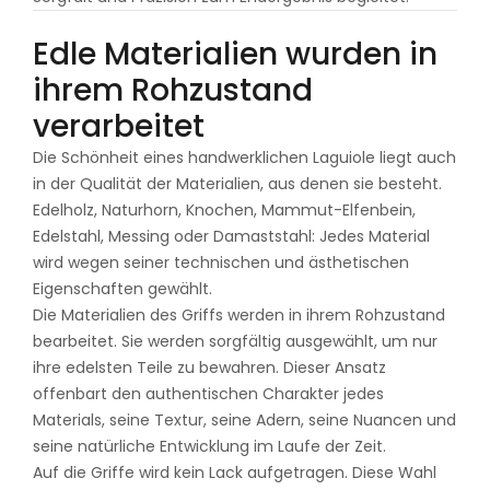
Edle Materialien wurden in
ihrem Rohzustand
verarbeitet
Die Schönheit eines handwerklichen Laguiole liegt auch
in der Qualität der Materialien, aus denen sie besteht.
Edelholz, Naturhorn, Knochen, Mammut-Elfenbein,
Edelstahl, Messing oder Damaststahl: Jedes Material
wird wegen seiner technischen und ästhetischen
Eigenschaften gewählt.
Die Materialien des Griffs werden in ihrem Rohzustand
bearbeitet. Sie werden sorgfältig ausgewählt, um nur
ihre edelsten Teile zu bewahren. Dieser Ansatz
offenbart den authentischen Charakter jedes
Materials, seine Textur, seine Adern, seine Nuancen und
seine natürliche Entwicklung im Laufe der Zeit.
Auf die Griffe wird kein Lack aufgetragen. Diese Wahl