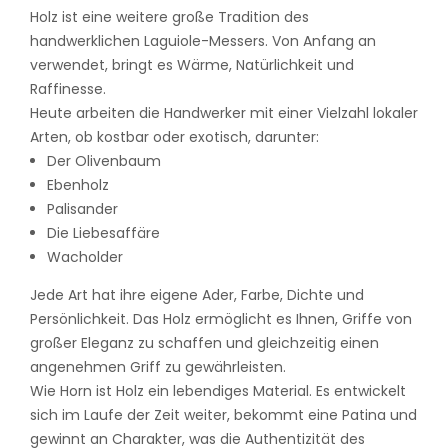
Holz ist eine weitere große Tradition des
handwerklichen Laguiole-Messers. Von Anfang an
verwendet, bringt es Wärme, Natürlichkeit und
Raffinesse.
Heute arbeiten die Handwerker mit einer Vielzahl lokaler
Arten, ob kostbar oder exotisch, darunter:
Der Olivenbaum
Ebenholz
Palisander
Die Liebesaffäre
Wacholder
Jede Art hat ihre eigene Ader, Farbe, Dichte und
Persönlichkeit. Das Holz ermöglicht es Ihnen, Griffe von
großer Eleganz zu schaffen und gleichzeitig einen
angenehmen Griff zu gewährleisten.
Wie Horn ist Holz ein lebendiges Material. Es entwickelt
sich im Laufe der Zeit weiter, bekommt eine Patina und
gewinnt an Charakter, was die Authentizität des