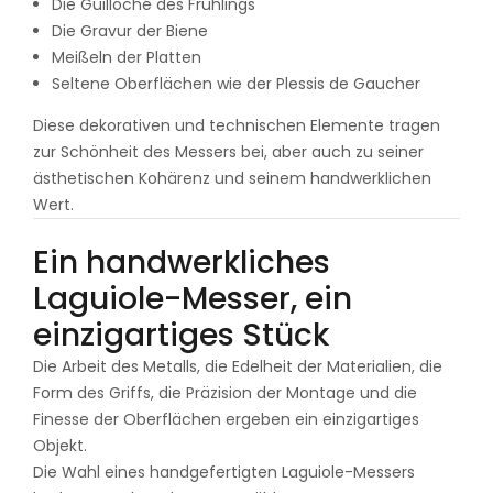
Die Guilloché des Frühlings
Die Gravur der Biene
Meißeln der Platten
Seltene Oberflächen wie der Plessis de Gaucher
Diese dekorativen und technischen Elemente tragen
zur Schönheit des Messers bei, aber auch zu seiner
ästhetischen Kohärenz und seinem handwerklichen
Wert.
Ein handwerkliches
Laguiole-Messer, ein
einzigartiges Stück
Die Arbeit des Metalls, die Edelheit der Materialien, die
Form des Griffs, die Präzision der Montage und die
Finesse der Oberflächen ergeben ein einzigartiges
Objekt.
Die Wahl eines handgefertigten Laguiole-Messers