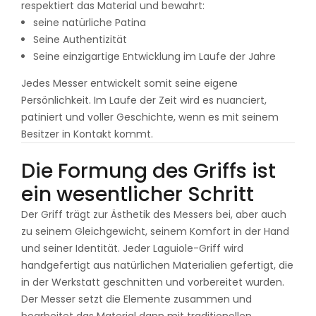
respektiert das Material und bewahrt:
seine natürliche Patina
Seine Authentizität
Seine einzigartige Entwicklung im Laufe der Jahre
Jedes Messer entwickelt somit seine eigene
Persönlichkeit. Im Laufe der Zeit wird es nuanciert,
patiniert und voller Geschichte, wenn es mit seinem
Besitzer in Kontakt kommt.
Die Formung des Griffs ist
ein wesentlicher Schritt
Der Griff trägt zur Ästhetik des Messers bei, aber auch
zu seinem Gleichgewicht, seinem Komfort in der Hand
und seiner Identität. Jeder Laguiole-Griff wird
handgefertigt aus natürlichen Materialien gefertigt, die
in der Werkstatt geschnitten und vorbereitet wurden.
Der Messer setzt die Elemente zusammen und