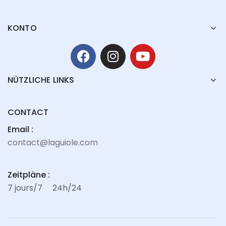
KONTO
NÜTZLICHE LINKS
CONTACT
Email :
contact@laguiole.com
Zeitpläne :
7 jours/7
24h/24