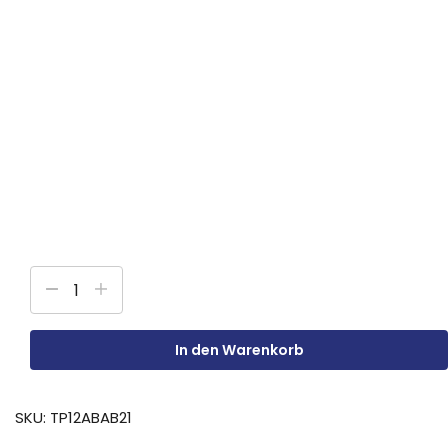
In den Warenkorb
SKU:
TP12ABAB21