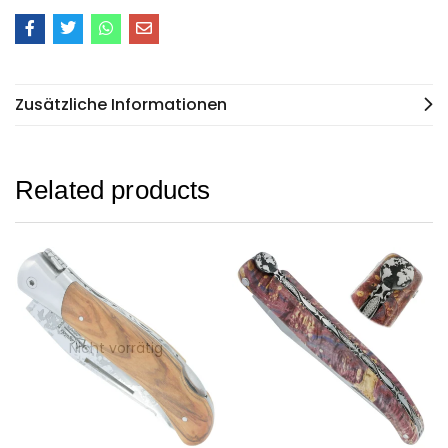
Zusätzliche Informationen
Related products
Nicht vorrätig