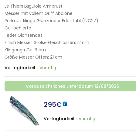
Le Thiers Laguiole Armbrust
Messer mit vollem Griff Abalone
Perlmuttklinge Glänzender Edelstahl (12C27)
Guillochierte
Feder Glänzendes
Finish Messer Größe Geschlossen: 12 cm
Klingengröße: 9 cm
Größe Messer Offen: 21 cm
Verfügbarkeit :
Vorrätig
Voraussichtliches Lieferdatum 12/08/2026
295
€
Verfügbarkeit :
Vorrätig