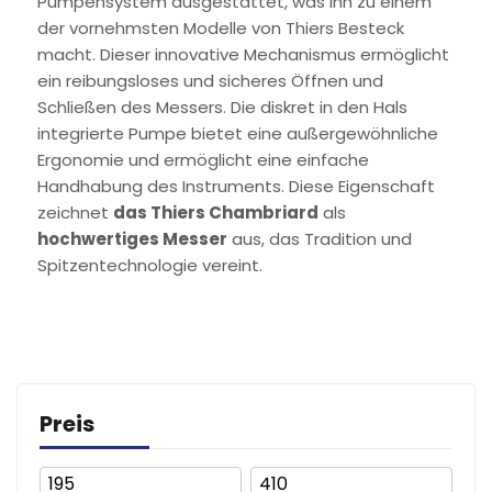
Pumpensystem ausgestattet, was ihn zu einem
der vornehmsten Modelle von Thiers Besteck
macht. Dieser innovative Mechanismus ermöglicht
ein reibungsloses und sicheres Öffnen und
Schließen des Messers. Die diskret in den Hals
integrierte Pumpe bietet eine außergewöhnliche
Ergonomie und ermöglicht eine einfache
Handhabung des Instruments. Diese Eigenschaft
zeichnet
das Thiers Chambriard
als
hochwertiges Messer
aus, das Tradition und
Spitzentechnologie vereint.
Preis