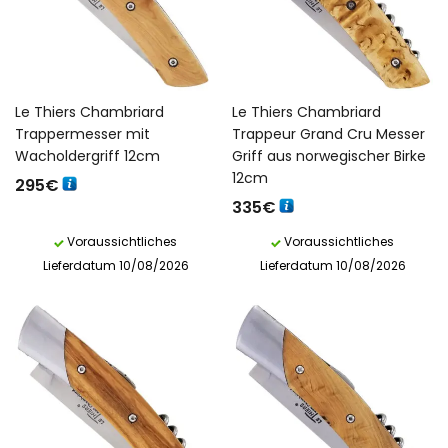
Le Thiers Chambriard
Le Thiers Chambriard
Trappermesser mit
Trappeur Grand Cru Messer
Wacholdergriff 12cm
Griff aus norwegischer Birke
12cm
295
€
335
€
Voraussichtliches
Voraussichtliches
Lieferdatum 10/08/2026
Lieferdatum 10/08/2026