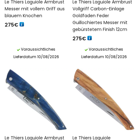
Le Thiers Laguiole Armbrust
Le Thiers Laguiole Armbrust
Messer mit vollem Griff aus
Vollgriff Carbon-Einlage
blauem Knochen
Goldfaden Feder
Guillochiertes Messer mit
275
€
gebürstetem Finish 12cm
275
€
Voraussichtliches
Voraussichtliches
Lieferdatum 10/08/2026
Lieferdatum 10/08/2026
Le Thiers Laguiole Armbrust
Le Thiers Laguiole