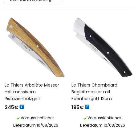
Le Thiers Arbalète Messer
Le Thiers Chambriard
mit massivem
Begleitmesser mit
Pistazienholzgriff
Ebenholzgriff 12cm
245
€
195
€
Voraussichtliches
Voraussichtliches
Lieferdatum 10/08/2026
Lieferdatum 10/08/2026