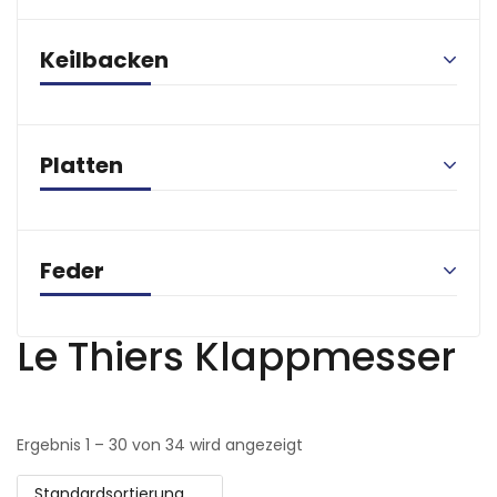
Keilbacken
Platten
Feder
Le Thiers Klappmesser
Ergebnis 1 – 30 von 34 wird angezeigt
Standardsortierung