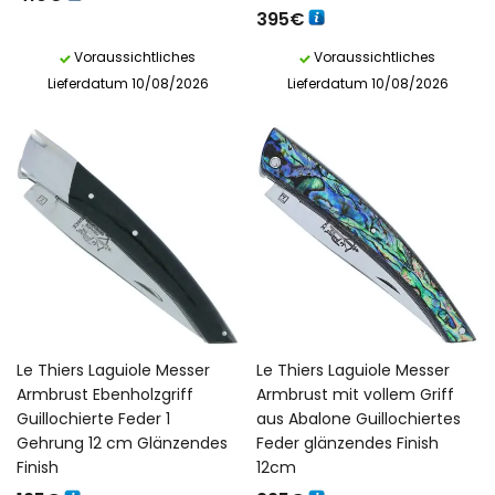
395
€
Voraussichtliches
Voraussichtliches
Lieferdatum 10/08/2026
Lieferdatum 10/08/2026
Le Thiers Laguiole Messer
Le Thiers Laguiole Messer
Armbrust Ebenholzgriff
Armbrust mit vollem Griff
Guillochierte Feder 1
aus Abalone Guillochiertes
Gehrung 12 cm Glänzendes
Feder glänzendes Finish
Finish
12cm