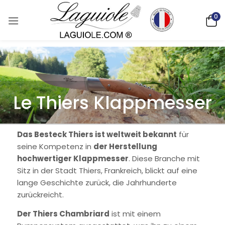
0
Le Thiers Klappmesser
Das Besteck Thiers ist weltweit bekannt
für
seine Kompetenz in
der Herstellung
hochwertiger Klappmesser
. Diese Branche mit
Sitz in der Stadt Thiers, Frankreich, blickt auf eine
lange Geschichte zurück, die Jahrhunderte
zurückreicht.
Der Thiers Chambriard
ist mit einem
Deutsch)