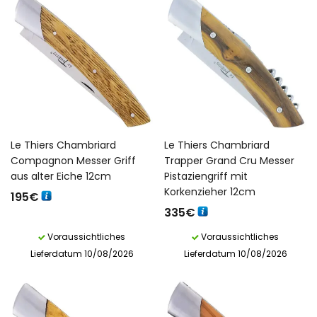
Le Thiers Chambriard
Le Thiers Chambriard
Compagnon Messer Griff
Trapper Grand Cru Messer
aus alter Eiche 12cm
Pistaziengriff mit
Korkenzieher 12cm
195
€
335
€
Voraussichtliches
Voraussichtliches
Lieferdatum 10/08/2026
Lieferdatum 10/08/2026