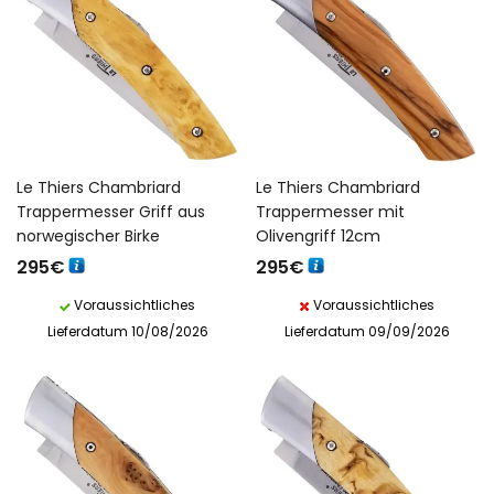
Le Thiers Chambriard
Le Thiers Chambriard
Trappermesser Griff aus
Trappermesser mit
norwegischer Birke
Olivengriff 12cm
295
€
295
€
Voraussichtliches
Voraussichtliches
Lieferdatum 10/08/2026
Lieferdatum 09/09/2026