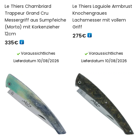
Le Thiers Chambriard
Le Thiers Laguiole Armbrust
Trappeur Grand Cru
Knochengraues
Messergriff aus Sumpfeiche
Lachsmesser mit vollem
(Morta) mit Korkenzieher
Griff
12cm
275
€
335
€
Voraussichtliches
Voraussichtliches
Lieferdatum 10/08/2026
Lieferdatum 10/08/2026