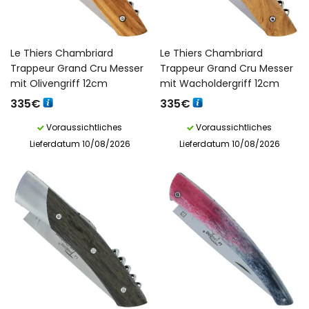
Le Thiers Chambriard
Le Thiers Chambriard
Trappeur Grand Cru Messer
Trappeur Grand Cru Messer
mit Olivengriff 12cm
mit Wacholdergriff 12cm
335
€
335
€
Voraussichtliches
Voraussichtliches
Lieferdatum 10/08/2026
Lieferdatum 10/08/2026