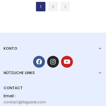
1
2
KONTO
NÜTZLICHE LINKS
CONTACT
Email :
contact@laguiole.com