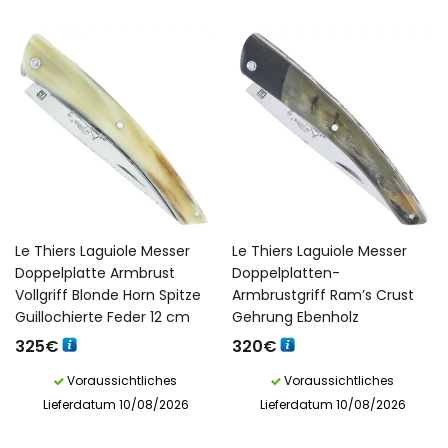
Le Thiers Laguiole Messer
Le Thiers Laguiole Messer
Doppelplatte Armbrust
Doppelplatten-
Vollgriff Blonde Horn Spitze
Armbrustgriff Ram’s Crust
Guillochierte Feder 12 cm
Gehrung Ebenholz
325
€
320
€
Voraussichtliches
Voraussichtliches
Lieferdatum 10/08/2026
Lieferdatum 10/08/2026