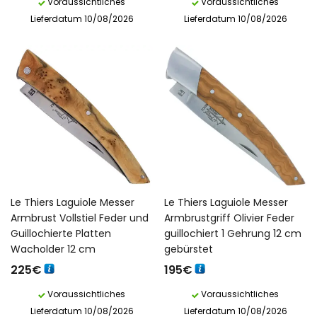
Voraussichtliches
Voraussichtliches
Lieferdatum 10/08/2026
Lieferdatum 10/08/2026
Le Thiers Laguiole Messer
Le Thiers Laguiole Messer
Armbrust Vollstiel Feder und
Armbrustgriff Olivier Feder
Guillochierte Platten
guillochiert 1 Gehrung 12 cm
Wacholder 12 cm
gebürstet
225
€
195
€
Voraussichtliches
Voraussichtliches
Lieferdatum 10/08/2026
Lieferdatum 10/08/2026