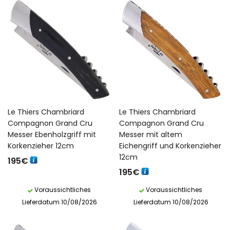
Le Thiers Chambriard
Le Thiers Chambriard
Compagnon Grand Cru
Compagnon Grand Cru
Messer Ebenholzgriff mit
Messer mit altem
Korkenzieher 12cm
Eichengriff und Korkenzieher
12cm
195
€
195
€
Voraussichtliches
Voraussichtliches
Lieferdatum 10/08/2026
Lieferdatum 10/08/2026