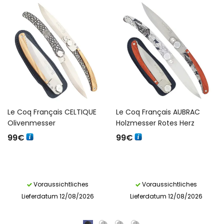
Le Coq Français CELTIQUE
Le Coq Français AUBRAC
Olivenmesser
Holzmesser Rotes Herz
99
€
99
€
Voraussichtliches
Voraussichtliches
Lieferdatum 12/08/2026
Lieferdatum 12/08/2026