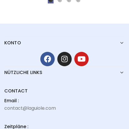
KONTO
NÜTZLICHE LINKS
CONTACT
Email :
contact@laguiole.com
Zeitpläne :