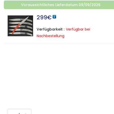
Voraussichtliches Lieferdatum 09/09/2026
299
€
Verfügbarkeit :
Verfügbar bei
Nachbestellung