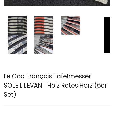
Le Coq Français Tafelmesser
SOLEIL LEVANT Holz Rotes Herz (6er
Set)