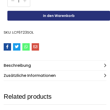
In den Warenkorb
SKU:
LCF6T23SOL
Beschreibung
Zusätzliche Informationen
Related products