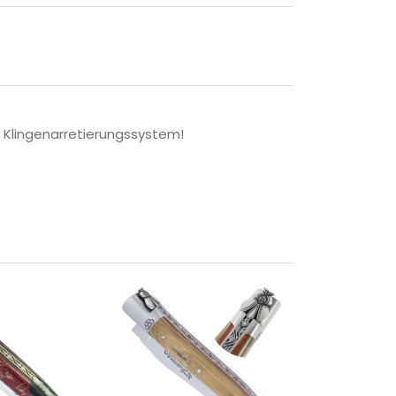
n Klingenarretierungssystem!