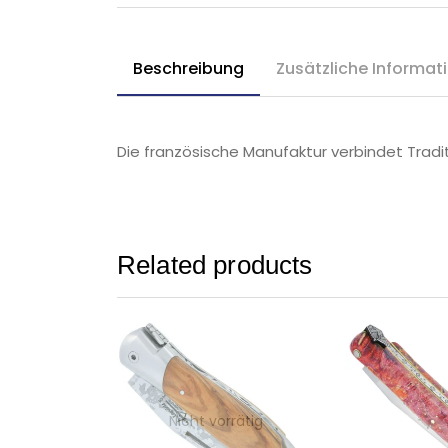
Beschreibung
Zusätzliche Informat
Die französische Manufaktur verbindet Tradi
Related products
Nicht vorrätig