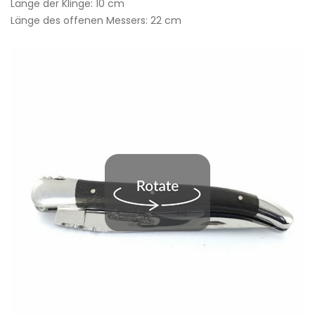
Länge der Klinge: 10 cm
Länge des offenen Messers: 22 cm