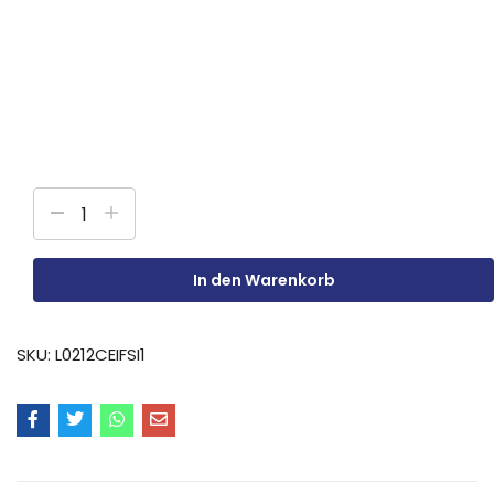
In den Warenkorb
SKU:
L0212CEIFSI1