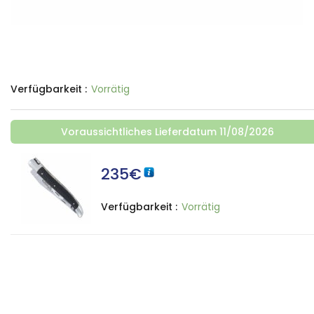
Verfügbarkeit :
Vorrätig
Voraussichtliches Lieferdatum 11/08/2026
235
€
Verfügbarkeit :
Vorrätig