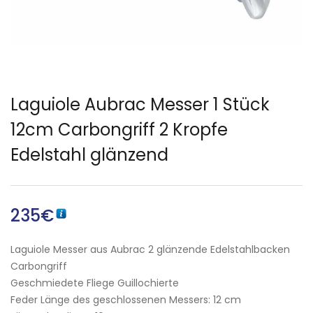
Laguiole Aubrac Messer 1 Stück
12cm Carbongriff 2 Kropfe
Edelstahl glänzend
235
€
Laguiole Messer aus Aubrac 2 glänzende Edelstahlbacken
Carbongriff
Geschmiedete Fliege Guillochierte
Feder Länge des geschlossenen Messers: 12 cm