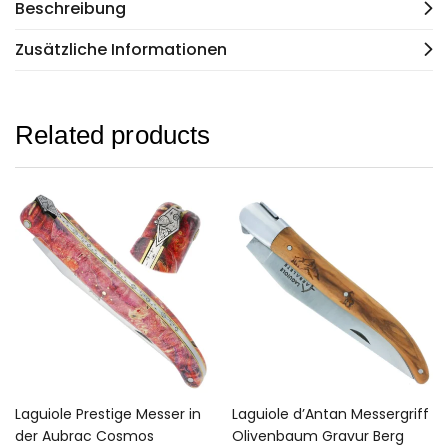
Beschreibung
Zusätzliche Informationen
Related products
Laguiole Prestige Messer in
Laguiole d’Antan Messergriff
der Aubrac Cosmos
Olivenbaum Gravur Berg