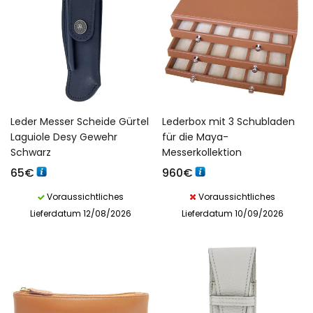
Leder Messer Scheide Gürtel
Lederbox mit 3 Schubladen
Laguiole Desy Gewehr
für die Maya-
Schwarz
Messerkollektion
65
€
960
€
Voraussichtliches
Voraussichtliches
Lieferdatum 12/08/2026
Lieferdatum 10/09/2026