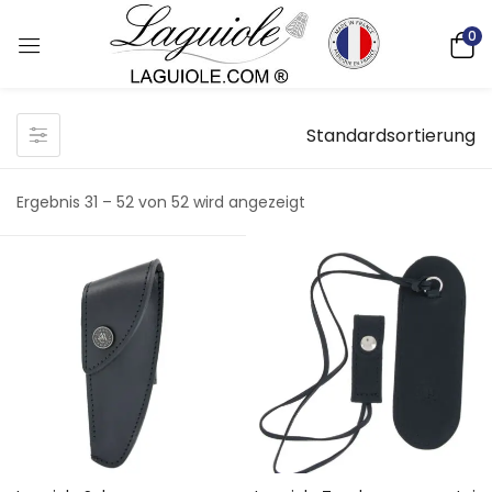
0
Standardsortierung
Ergebnis 31 – 52 von 52 wird angezeigt
Deutsch)