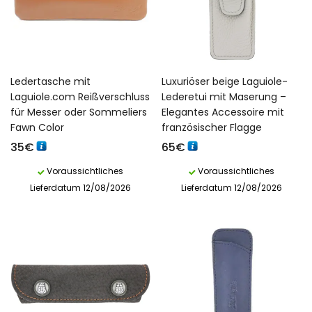
Ledertasche mit
Luxuriöser beige Laguiole-
Laguiole.com Reißverschluss
Lederetui mit Maserung –
für Messer oder Sommeliers
Elegantes Accessoire mit
Fawn Color
französischer Flagge
35
€
65
€
Voraussichtliches
Voraussichtliches
Lieferdatum 12/08/2026
Lieferdatum 12/08/2026