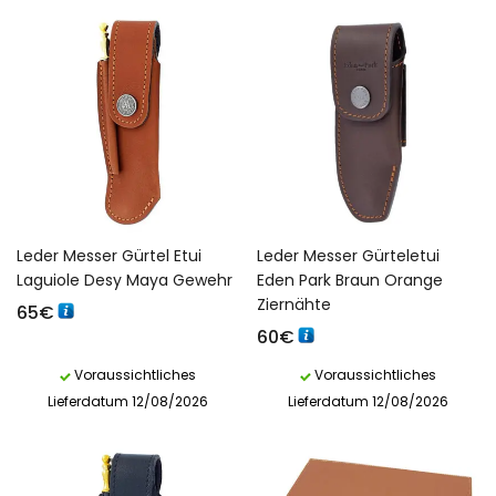
Leder Messer Gürtel Etui
Leder Messer Gürteletui
Laguiole Desy Maya Gewehr
Eden Park Braun Orange
Ziernähte
65
€
60
€
Voraussichtliches
Voraussichtliches
Lieferdatum 12/08/2026
Lieferdatum 12/08/2026