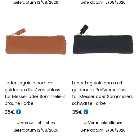
Lieferdatum 12/08/2026
Lieferdatum 12/08/2026
Leder Laguiole.com mit
Leder Laguiole.com mit
goldenem Reißverschluss
goldenem Reißverschluss
für Messer oder Sommeliers
für Messer oder Sommeliers
braune Farbe
schwarze Farbe
35
€
35
€
Voraussichtliches
Voraussichtliches
Lieferdatum 12/08/2026
Lieferdatum 12/08/2026