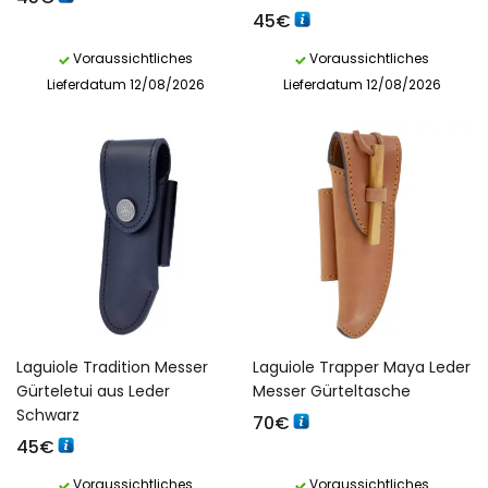
45
€
Voraussichtliches
Voraussichtliches
Lieferdatum 12/08/2026
Lieferdatum 12/08/2026
Laguiole Tradition Messer
Laguiole Trapper Maya Leder
Gürteletui aus Leder
Messer Gürteltasche
Schwarz
70
€
45
€
Voraussichtliches
Voraussichtliches