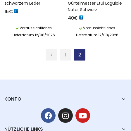
schwarzem Leder
Gürtelmesser Etui Laguiole
Natur Schwarz
15
€
40
€
Voraussichtliches
Voraussichtliches
Lieferdatum 12/08/2026
Lieferdatum 12/08/2026
1
2
KONTO
NÜTZLICHE LINKS