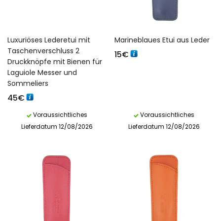
Luxuriöses Lederetui mit
Marineblaues Etui aus Leder
Taschenverschluss 2
15
€
Druckknöpfe mit Bienen für
Laguiole Messer und
Sommeliers
45
€
Voraussichtliches
Voraussichtliches
Lieferdatum 12/08/2026
Lieferdatum 12/08/2026