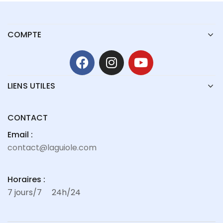
COMPTE
LIENS UTILES
CONTACT
Email :
contact@laguiole.com
Horaires :
7 jours/7
24h/24