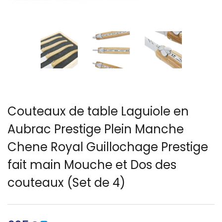
Français)
Couteaux de table Laguiole en
Aubrac Prestige Plein Manche
Chene Royal Guillochage Prestige
fait main Mouche et Dos des
couteaux (Set de 4)