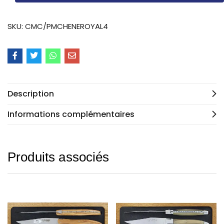
SKU:
CMC/PMCHENEROYAL4
Description
Informations complémentaires
Produits associés