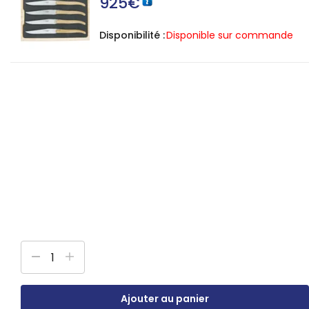
925
€
Disponibilité :
Disponible sur commande
Ajouter au panier