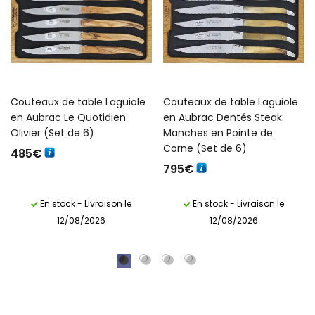
Couteaux de table Laguiole
Couteaux de table Laguiole
en Aubrac Le Quotidien
en Aubrac Dentés Steak
Olivier (Set de 6)
Manches en Pointe de
Corne (Set de 6)
485
€
795
€
En stock - Livraison le
En stock - Livraison le
12/08/2026
12/08/2026