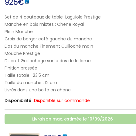
925
€
Set de 4 couteaux de table Laguiole Prestige
Manche en bois mixtes : Chene Royal
Plein Manche
Croix de berger coté gauche du manche
Dos du manche Finement Guilloché main
Mouche Prestige
Discret Guillochage sur le dos de la lame
Finition brossée
Taille totale : 23,5 cm
Taille du manche : 12 cm
Livrés dans une boite en chene
Disponibilité :
Disponible sur commande
Livraison max. estimée le 10/09/2026