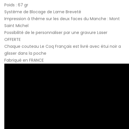
Poids : 67 gr
Système de Blocage de Lame Breveté
Impression à thème sur les deux faces du Manche : Mont
Saint Michel
Possibilité de le personnaliser par une gravure Laser
OFFERTE
Chaque couteau Le Coq Français est livré avec étui noir a
glisser dans la poche
Fabriqué en FRANCE