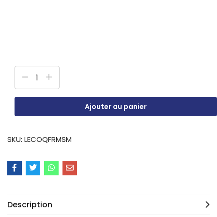
Ajouter au panier
SKU:
LECOQFRMSM
Description