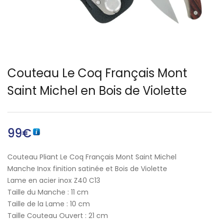
Français)
Couteau Le Coq Français Mont
Saint Michel en Bois de Violette
99
€
Couteau Pliant Le Coq Français Mont Saint Michel
Manche Inox finition satinée et Bois de Violette
Lame en acier inox Z40 C13
Taille du Manche : 11 cm
Taille de la Lame : 10 cm
Taille Couteau Ouvert : 21 cm