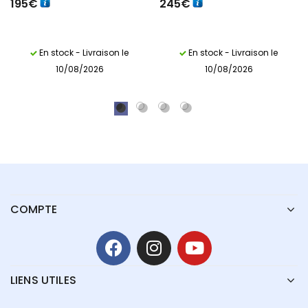
195
€
245
€
En stock - Livraison le
En stock - Livraison le
10/08/2026
10/08/2026
COMPTE
LIENS UTILES