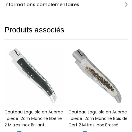
Informations complémentaires
Produits associés
Couteau Laguiole en Aubrac
Couteau Laguiole en Aubrac
1 pièce 12cm Manche Ebène
1 pièce 12cm Manche Bois de
2 Mitres Inox Brillant
Cerf 2 Mitres Inox Brossé