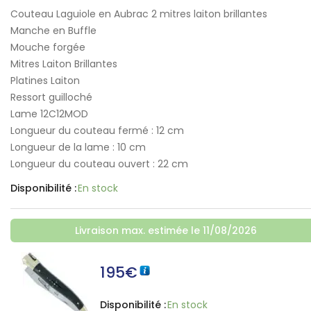
Couteau Laguiole en Aubrac 2 mitres laiton brillantes
Manche en Buffle
Mouche forgée
Mitres Laiton Brillantes
Platines Laiton
Ressort guilloché
Lame 12C12MOD
Longueur du couteau fermé : 12 cm
Longueur de la lame : 10 cm
Longueur du couteau ouvert : 22 cm
Disponibilité :
En stock
Livraison max. estimée le 11/08/2026
195
€
Disponibilité :
En stock