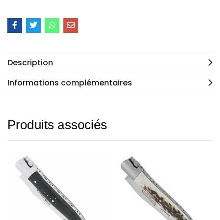
Description
Informations complémentaires
Produits associés