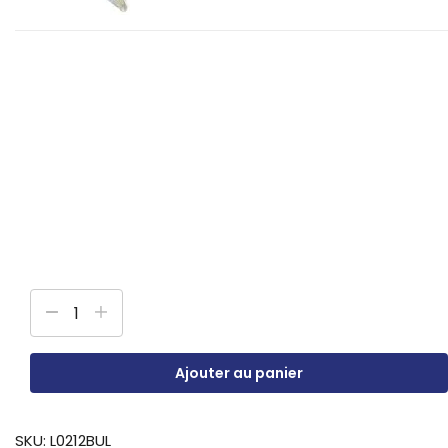
Ajouter au panier
SKU:
L0212BUL