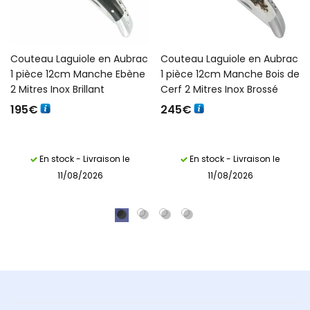
Couteau Laguiole en Aubrac
Couteau Laguiole en Aubrac
1 pièce 12cm Manche Ebène
1 pièce 12cm Manche Bois de
2 Mitres Inox Brillant
Cerf 2 Mitres Inox Brossé
195
€
245
€
En stock - Livraison le
En stock - Livraison le
11/08/2026
11/08/2026