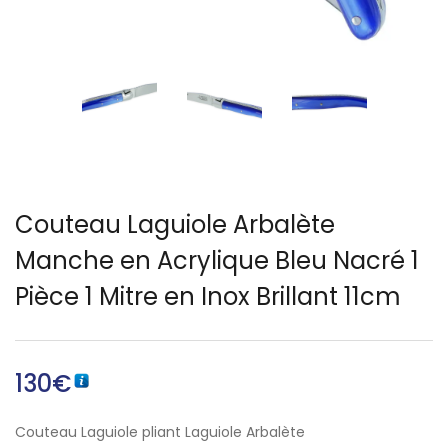
Français)
Couteau Laguiole Arbalète
Manche en Acrylique Bleu Nacré 1
Pièce 1 Mitre en Inox Brillant 11cm
130
€
Couteau Laguiole pliant Laguiole Arbalète