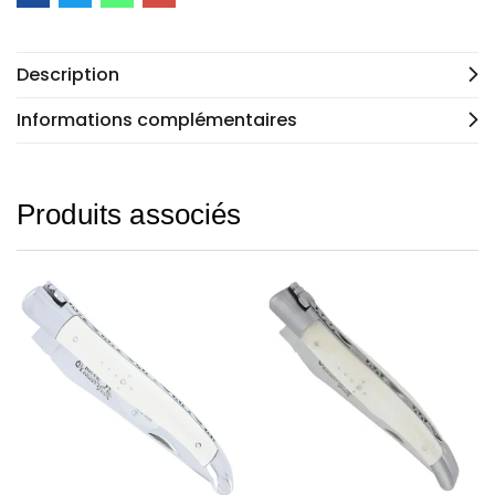
Description
Informations complémentaires
Produits associés