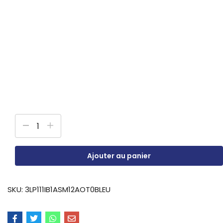
Ajouter au panier
SKU:
3LP111IB1ASM12AOT0BLEU