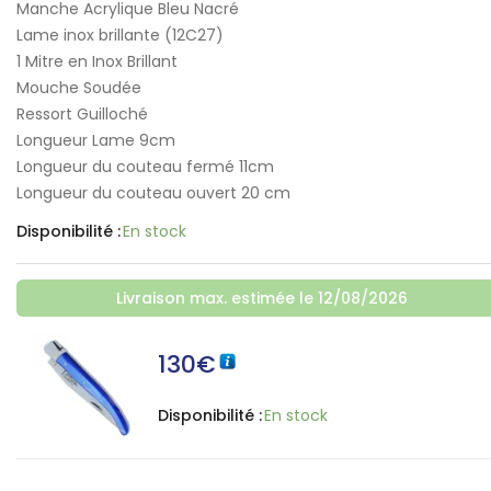
Manche Acrylique Bleu Nacré
Lame inox brillante (12C27)
1 Mitre en Inox Brillant
Mouche Soudée
Ressort Guilloché
Longueur Lame 9cm
Longueur du couteau fermé 11cm
Longueur du couteau ouvert 20 cm
Disponibilité :
En stock
Livraison max. estimée le 12/08/2026
130
€
Disponibilité :
En stock