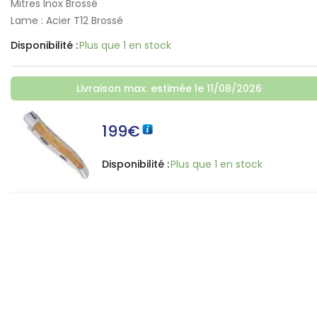
Mitres Inox Brossé
Lame : Acier T12 Brossé
Disponibilité :
Plus que 1 en stock
Livraison max. estimée le 11/08/2026
199
€
Disponibilité :
Plus que 1 en stock