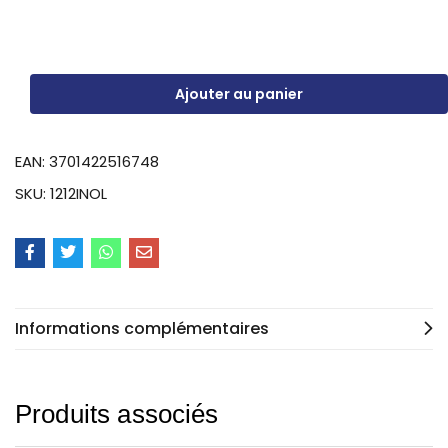
Ajouter au panier
EAN:
3701422516748
SKU:
1212INOL
Informations complémentaires
Produits associés