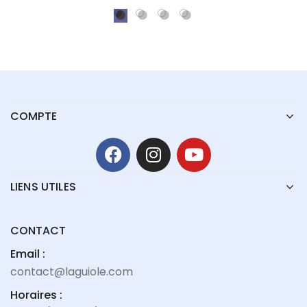
COMPTE
LIENS UTILES
CONTACT
Email :
contact@laguiole.com
Horaires :