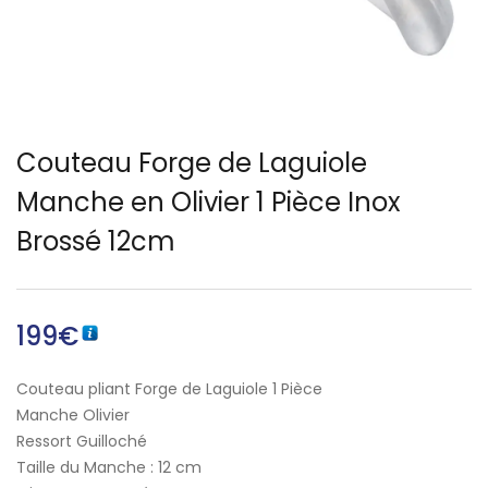
Français)
Couteau Forge de Laguiole
Manche en Olivier 1 Pièce Inox
Brossé 12cm
199
€
Couteau pliant Forge de Laguiole 1 Pièce
Manche Olivier
Ressort Guilloché
Taille du Manche : 12 cm