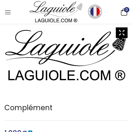
0
Complément