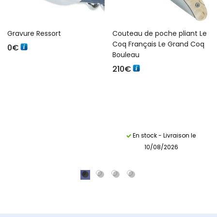
Gravure Ressort
Couteau de poche pliant Le
Coq Français Le Grand Coq
0
€
Bouleau
210
€
En stock - Livraison le
10/08/2026