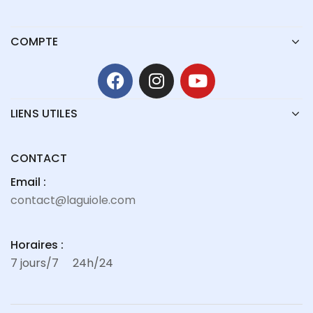
COMPTE
LIENS UTILES
CONTACT
Email :
contact@laguiole.com
Horaires :
7 jours/7
24h/24