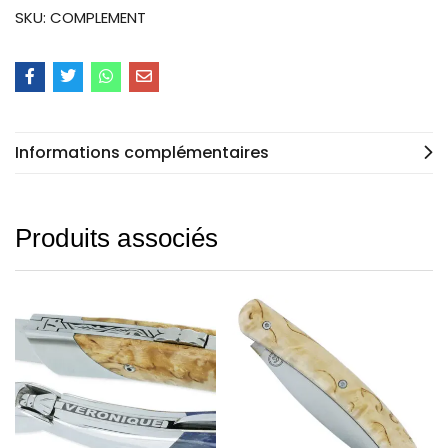
SKU:
COMPLEMENT
Informations complémentaires
Produits associés