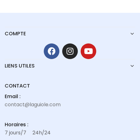
COMPTE
LIENS UTILES
CONTACT
Email :
contact@laguiole.com
Horaires :
7 jours/7
24h/24