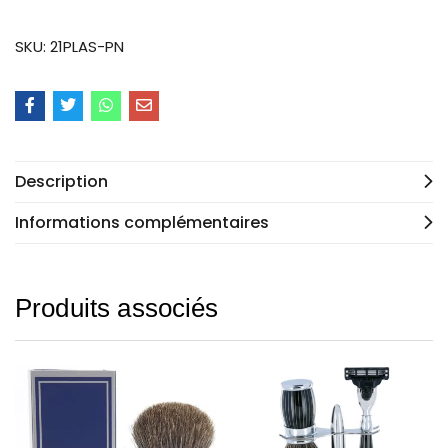
SKU:
21PLAS-PN
Description
Informations complémentaires
Produits associés