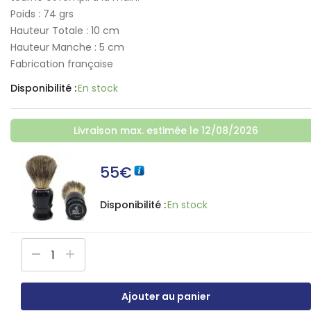
Poids : 74 grs
Hauteur Totale : 10 cm
Hauteur Manche : 5 cm
Fabrication française
Disponibilité :
En stock
Livraison max. estimée le 12/08/2026
55
€
Disponibilité :
En stock
Ajouter au panier