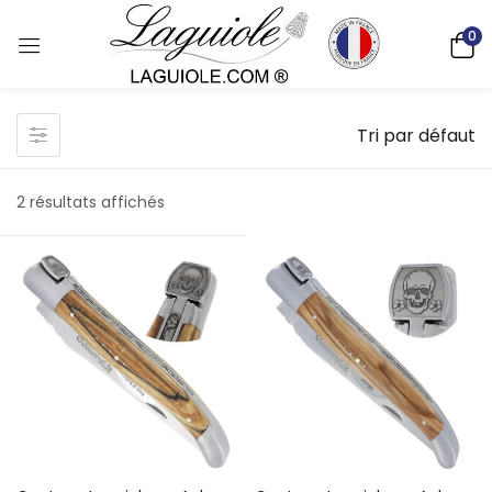
0
Tri par défaut
2 résultats affichés