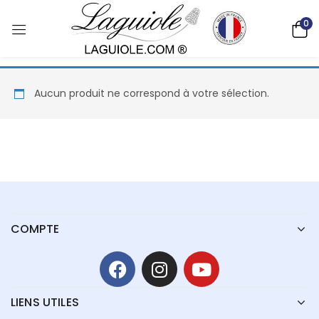
0
Aucun produit ne correspond à votre sélection.
COMPTE
LIENS UTILES