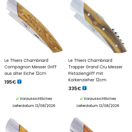
Le Thiers Chambriard
Le Thiers Chambriard
Compagnon Messer Griff
Trapper Grand Cru Messer
aus alter Eiche 12cm
Pistaziengriff mit
Korkenzieher 12cm
195
€
335
€
Voraussichtliches
Voraussichtliches
Lieferdatum 12/08/2026
Lieferdatum 12/08/2026