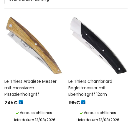
Le Thiers Arbalète Messer
Le Thiers Chambriard
mit massivem
Begleitmesser mit
Pistazienholzgriff
Ebenholzgriff 12cm
245
€
195
€
Voraussichtliches
Voraussichtliches
Lieferdatum 12/08/2026
Lieferdatum 12/08/2026