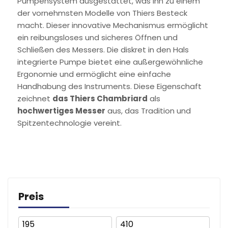
Pumpensystem ausgestattet, was ihn zu einem
der vornehmsten Modelle von Thiers Besteck
macht. Dieser innovative Mechanismus ermöglicht
ein reibungsloses und sicheres Öffnen und
Schließen des Messers. Die diskret in den Hals
integrierte Pumpe bietet eine außergewöhnliche
Ergonomie und ermöglicht eine einfache
Handhabung des Instruments. Diese Eigenschaft
zeichnet
das Thiers Chambriard
als
hochwertiges Messer
aus, das Tradition und
Spitzentechnologie vereint.
Preis