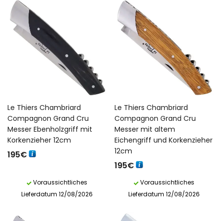
Le Thiers Chambriard
Le Thiers Chambriard
Compagnon Grand Cru
Compagnon Grand Cru
Messer Ebenholzgriff mit
Messer mit altem
Korkenzieher 12cm
Eichengriff und Korkenzieher
12cm
195
€
195
€
Voraussichtliches
Voraussichtliches
Lieferdatum 12/08/2026
Lieferdatum 12/08/2026