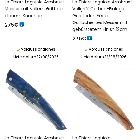
Le Thiers Laguiole Armbrust
Le Thiers Laguiole Armbrust
Messer mit vollem Griff aus
Vollgriff Carbon-Einlage
blauem Knochen
Goldfaden Feder
Guillochiertes Messer mit
275
€
gebürstetem Finish 12cm
275
€
Voraussichtliches
Voraussichtliches
Lieferdatum 12/08/2026
Lieferdatum 12/08/2026
Le Thiers Laguiole Armbrust
Le Thiers Laguiole