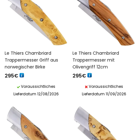
Le Thiers Chambriard
Le Thiers Chambriard
Trappermesser Griff aus
Trappermesser mit
norwegischer Birke
Olivengriff 12cm
295
€
295
€
Voraussichtliches
Voraussichtliches
Lieferdatum 12/08/2026
Lieferdatum 11/09/2026