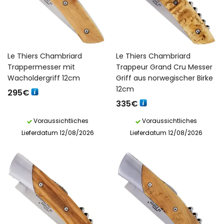
Le Thiers Chambriard
Le Thiers Chambriard
Trappermesser mit
Trappeur Grand Cru Messer
Wacholdergriff 12cm
Griff aus norwegischer Birke
12cm
295
€
335
€
Voraussichtliches
Voraussichtliches
Lieferdatum 12/08/2026
Lieferdatum 12/08/2026