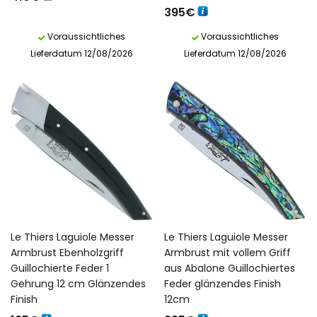
395
€
Voraussichtliches
Voraussichtliches
Lieferdatum 12/08/2026
Lieferdatum 12/08/2026
Le Thiers Laguiole Messer
Le Thiers Laguiole Messer
Armbrust Ebenholzgriff
Armbrust mit vollem Griff
Guillochierte Feder 1
aus Abalone Guillochiertes
Gehrung 12 cm Glänzendes
Feder glänzendes Finish
Finish
12cm