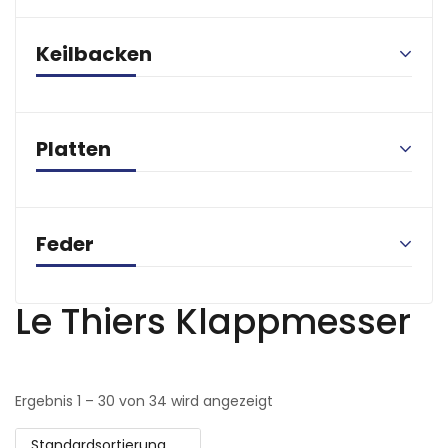
Keilbacken
Platten
Feder
Le Thiers Klappmesser
Ergebnis 1 – 30 von 34 wird angezeigt
Standardsortierung