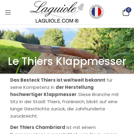
0
Le Thiers Klappmesser
Das Besteck Thiers ist weltweit bekannt
für
seine Kompetenz in
der Herstellung
hochwertiger Klappmesser
. Diese Branche mit
Sitz in der Stadt Thiers, Frankreich, blickt auf eine
lange Geschichte zurück, die Jahrhunderte
zurückreicht.
Der Thiers Chambriard
ist mit einem
Deutsch)