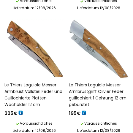
Voraussichtliches
Voraussichtliches
Lieferdatum 12/08/2026
Lieferdatum 12/08/2026
Le Thiers Laguiole Messer
Le Thiers Laguiole Messer
Armbrust Vollstiel Feder und
Armbrustgriff Olivier Feder
Guillochierte Platten
guillochiert 1 Gehrung 12 cm
Wacholder 12 cm
gebürstet
225
€
195
€
Voraussichtliches
Voraussichtliches
Lieferdatum 12/08/2026
Lieferdatum 12/08/2026