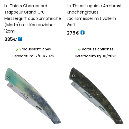
Le Thiers Chambriard
Le Thiers Laguiole Armbrust
Trappeur Grand Cru
Knochengraues
Messergriff aus Sumpfeiche
Lachsmesser mit vollem
(Morta) mit Korkenzieher
Griff
12cm
275
€
335
€
Voraussichtliches
Voraussichtliches
Lieferdatum 12/08/2026
Lieferdatum 12/08/2026