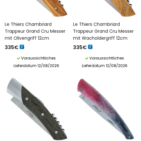
Le Thiers Chambriard
Le Thiers Chambriard
Trappeur Grand Cru Messer
Trappeur Grand Cru Messer
mit Olivengriff 12cm
mit Wacholdergriff 12cm
335
€
335
€
Voraussichtliches
Voraussichtliches
Lieferdatum 12/08/2026
Lieferdatum 12/08/2026