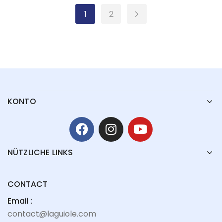
1
2
KONTO
NÜTZLICHE LINKS
CONTACT
Email :
contact@laguiole.com