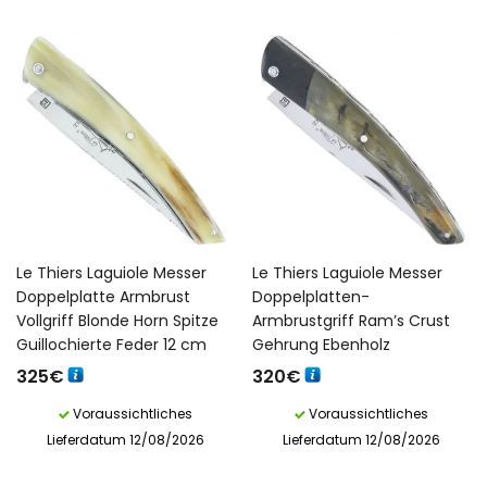
Le Thiers Laguiole Messer
Le Thiers Laguiole Messer
Doppelplatte Armbrust
Doppelplatten-
Vollgriff Blonde Horn Spitze
Armbrustgriff Ram’s Crust
Guillochierte Feder 12 cm
Gehrung Ebenholz
325
€
320
€
Voraussichtliches
Voraussichtliches
Lieferdatum 12/08/2026
Lieferdatum 12/08/2026