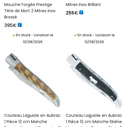
Mouche Forgée Prestige
Mitres Inox Brillant
Tête de Mort 2 Mitres Inox
255
€
Brossé
395
€
En stock - Livraison le
En stock - Livraison le
12/08/2026
12/08/2026
Couteau Laguiole en Aubrac
Couteau Laguiole en Aubrac
1 Pièce 12 cm Manche
1 Pièce 12 cm Manche Ebène