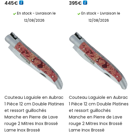
445
€
395
€
En stock - Livraison le
En stock - Livraison le
12/08/2026
12/08/2026
Couteau Laguiole en Aubrac
Couteau Laguiole en Aubrac
1 Pièce 12 cm Double Platines
1 Pièce 12 cm Double Platines
et ressort guillochés
et ressort guillochés
Manche en Pierre de Lave
Manche en Pierre de Lave
rouge 2 Mitres Inox Brossé
rouge 2 Mitres Inox Brossé
Lame Inox Brossé
Lame Inox Brossé