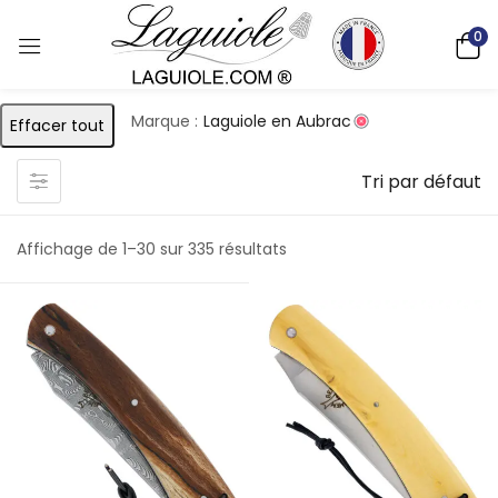
0
Marque :
Laguiole en Aubrac
Effacer tout
Tri par défaut
Affichage de 1–30 sur 335 résultats