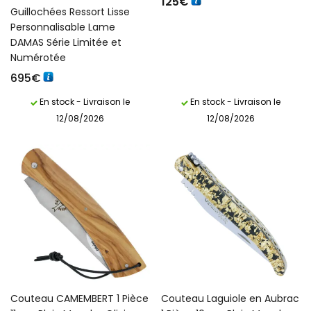
125
€
Guillochées Ressort Lisse
Personnalisable Lame
DAMAS Série Limitée et
Numérotée
695
€
En stock - Livraison le
En stock - Livraison le
12/08/2026
12/08/2026
Couteau CAMEMBERT 1 Pièce
Couteau Laguiole en Aubrac