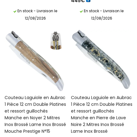
445
€
En stock - Livraison le
En stock - Livraison le
12/08/2026
12/08/2026
Couteau Laguiole en Aubrac
Couteau Laguiole en Aubrac
1 Pièce 12 cm Double Platines
1 Pièce 12 cm Double Platines
et ressort guillochés
et ressort guillochés
Manche en Noyer 2 Mitres
Manche en Pierre de Lave
Inox Brossé Lame Inox Brossé
Noire 2 Mitres Inox Brossé
Mouche Prestige N°15
Lame Inox Brossé