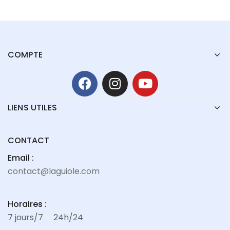
COMPTE
LIENS UTILES
CONTACT
Email :
contact@laguiole.com
Horaires :
7 jours/7
24h/24