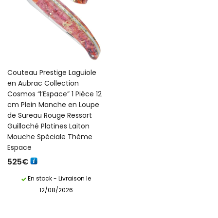
Couteau Prestige Laguiole
en Aubrac Collection
Cosmos “l’Espace” 1 Pièce 12
cm Plein Manche en Loupe
de Sureau Rouge Ressort
Guilloché Platines Laiton
Mouche Spéciale Thème
Espace
525
€
En stock - Livraison le
12/08/2026