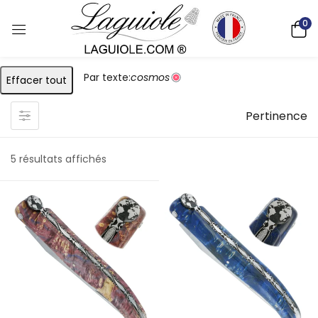
0
Par texte:
cosmos
Effacer tout
Pertinence
5 résultats affichés